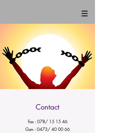
Contact
Fax : 078/ 15 15 46
Gsm : 0473/ 40 00 66